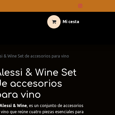
Mi cesta
si & Wine Set de accesorios para vino
lessi & Wine Set
de accesorios
para vino
Alessi & Wine
, es un conjunto de accesorios
 vino que reúne cuatro piezas esenciales para